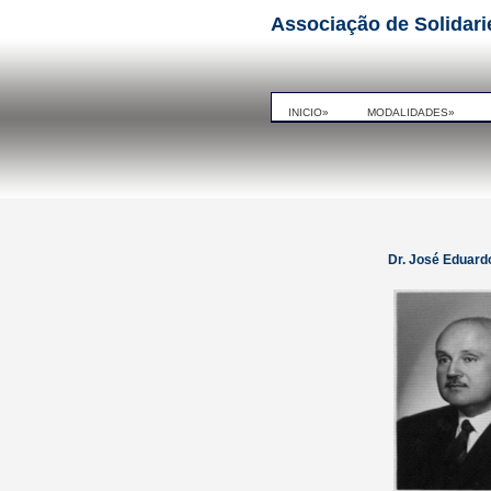
Associação de Solid
INICIO»
MODALIDADES»
Dr. José Eduardo