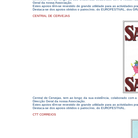
Geral da nossa Associação.
Estes apoios têm-se revestido de grande utilidade para as actividades pr
Destaca-se dos apoios obtidos o patrocínio, do EUROFESTIVAL, d
CENTRAL DE CERVEJAS
Central de Cervejas, tem ao longo da sua existência, colaborado com a
Direcção Geral da nossa Associação.
Estes apoios têm-se revestido de grande utilidade para as actividades pr
Destaca-se dos apoios obtidos o patrocínio, do EUROFESTIVAL.
CTT CORREIOS