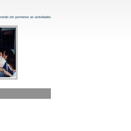
cendo em pormenor as actividades