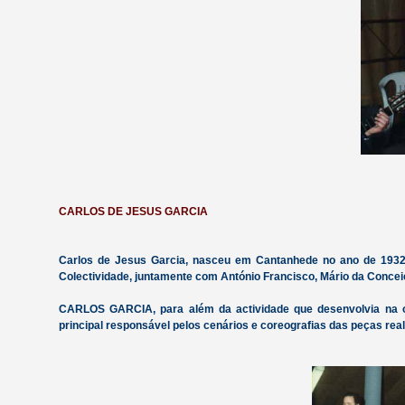
CARLOS DE JESUS GARCIA
Carlos de Jesus Garcia, nasceu em Cantanhede no ano de 1932,
Colectividade, juntamente com António Francisco, Mário da Concei
CARLOS GARCIA, para além da actividade que desenvolvia na o
principal responsável pelos cenários e coreografias das peças real