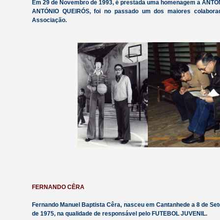
Em 29 de Novembro de 1993, é prestada uma homenagem a ANTÓNI
ANTÓNIO QUEIRÓS, foi no passado um dos maiores colaborad
Associação.
FERNANDO CÊRA
Fernando Manuel Baptista Cêra, nasceu em Cantanhede a 8 de Set
de 1975, na qualidade de responsável pelo FUTEBOL JUVENIL.