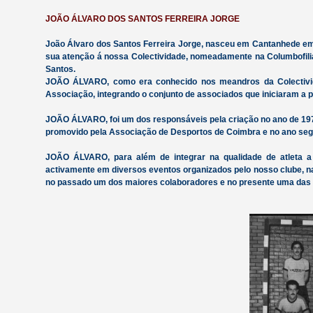
JOÃO ÁLVARO DOS SANTOS FERREIRA JORGE
João Álvaro dos Santos Ferreira Jorge, nasceu em Cantanhede em
sua atenção á nossa Colectividade, nomeadamente na Columbofilia
Santos.
JOÃO ÁLVARO, como era conhecido nos meandros da Colectivida
Associação, integrando o conjunto de associados que iniciaram a p
JOÃO ÁLVARO, foi um dos responsáveis pela criação no ano de 1973
promovido pela Associação de Desportos de Coimbra e no ano segu
JOÃO ÁLVARO, para além de integrar na qualidade de atleta a 
activamente em diversos eventos organizados pelo nosso clube, na
no passado um dos maiores colaboradores e no presente uma das 