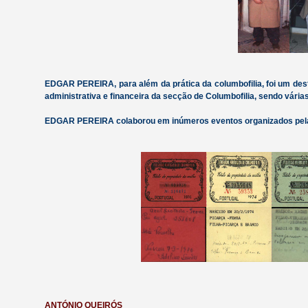
EDGAR PEREIRA, para além da prática da columbofilia, foi um dest
administrativa e financeira da secção de Columbofilia, sendo vár
EDGAR PEREIRA colaborou em inúmeros eventos organizados pela
ANTÓNIO QUEIRÓS