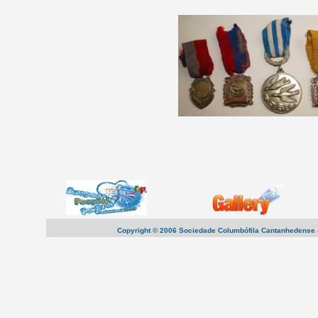
Copyright © 2006 Sociedade Columbófila Cantanhedense -