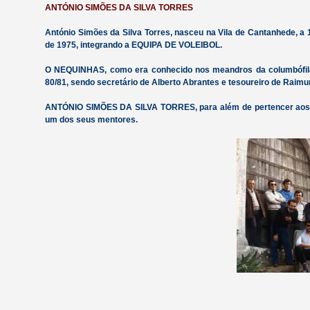
ANTÓNIO SIMÕES DA SILVA TORRES
António Simões da Silva Torres, nasceu na Vila de Cantanhede, 
de 1975, integrando a EQUIPA DE VOLEIBOL.
O NEQUINHAS, como era conhecido nos meandros da columbófila 
80/81, sendo secretário de Alberto Abrantes e tesoureiro de Raim
ANTÓNIO SIMÕES DA SILVA TORRES, para além de pertencer aos
um dos seus mentores.