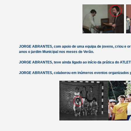
JORGE ABRANTES, com apoio de uma equipa de jovens, criou e 
anos o jardim Municipal nos meses de Verão.
JORGE ABRANTES, teve ainda ligado ao início da prática do ATLE
JORGE ABRANTES, colaborou em inúmeros eventos organizados pe