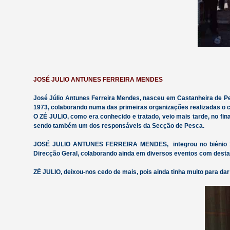
JOSÉ JULIO ANTUNES FERREIRA MENDES
José Júlio Antunes Ferreira Mendes, nasceu em Castanheira de P
1973, colaborando numa das primeiras organizações realizadas o
O ZÉ JULIO, como era conhecido e tratado, veio mais tarde, no fin
sendo também um dos responsáveis da Secção de Pesca.
JOSÉ JULIO ANTUNES FERREIRA MENDES, integrou no biénio 199
Direcção Geral, colaborando ainda em diversos eventos com desta
ZÉ JULIO, deixou-nos cedo de mais, pois ainda tinha muito para 