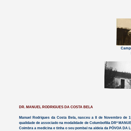
Campi
DR. MANUEL RODRIGUES DA COSTA BELA
Manuel Rodrigues da Costa Bela, nasceu a 8 de Novembro de 1
qualidade de associado na modalidade de Columbofilia DRª MANUE
Coimbra a medicina e tinha o seu pombal na aldeia da PÓVOA DA