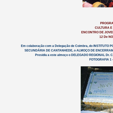
PROGRA
CULTURA E
ENCONTRO DE JOVEN
12 De N
Em colaboração com a Delegação de Coimbra, do INSTITUTO
SECUNDÁRIA DE CANTANHEDE, o ALMOÇO DE ENCERRAMENT
Presidiu a este almoço o DELEGADO REGIONAL Dr.
FOTOGRAFIA 1