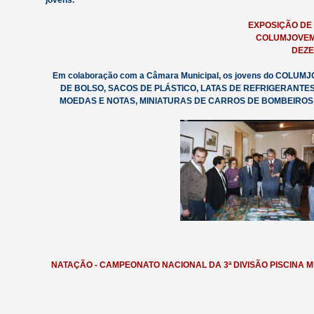
jovens.
EXPOSIÇÃO DE
COLUMJOVEM
DEZE
Em colaboração com a Câmara Municipal, os jovens do COLUM
DE BOLSO, SACOS DE PLÁSTICO, LATAS DE REFRIGERANTES
MOEDAS E NOTAS, MINIATURAS DE CARROS DE BOMBEIROS e pr
NATAÇÃO - CAMPEONATO NACIONAL DA 3ª DIVISÃO PISCINA