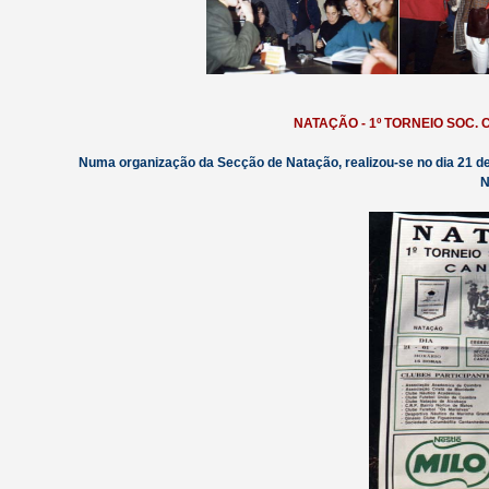
NATAÇÃO - 1º TORNEIO SOC
Numa organização da Secção de Natação, realizou-se no dia 21 d
N