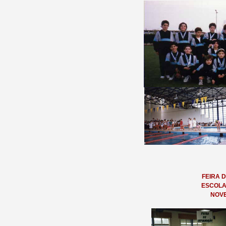
FEIRA 
ESCOLA
NOVE