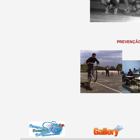
PREVENÇÃO 