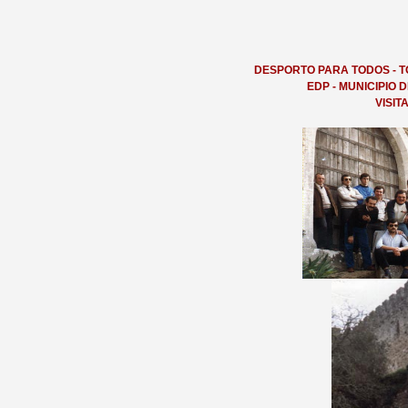
DESPORTO PARA TODOS - T
EDP - MUNICIPIO 
VISIT