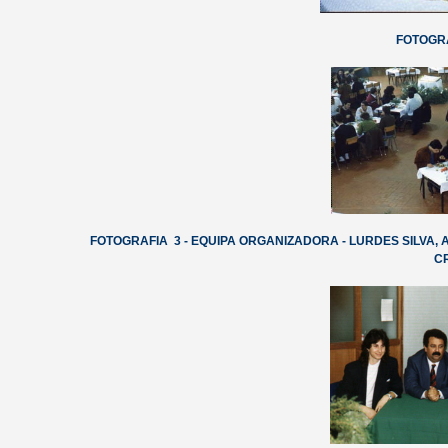
FOTOGRA
FOTOGRAFIA 3 - EQUIPA ORGANIZADORA - LURDES SILVA,
C