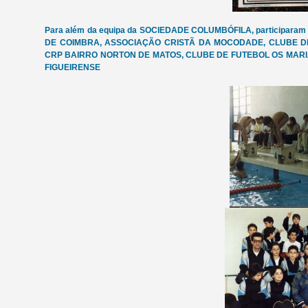
Para além da equipa da SOCIEDADE COLUMBÓFILA, participa
DE COIMBRA, ASSOCIAÇÃO CRISTÃ DA MOCODADE, CLUBE D
CRP BAIRRO NORTON DE MATOS, CLUBE DE FUTEBOL OS MARI
FIGUEIRENSE