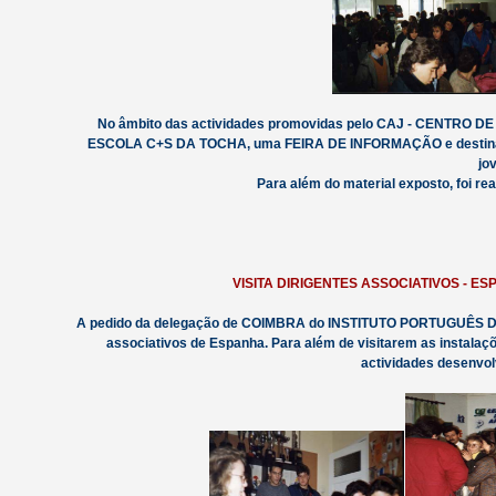
No âmbito das actividades promovidas pelo CAJ - CENTRO DE 
ESCOLA C+S DA TOCHA, uma FEIRA DE INFORMAÇÃO e destinada 
jo
Para além do material exposto, foi re
VISITA DIRIGENTES ASSOCIATIVOS - E
A pedido da delegação de COIMBRA do INSTITUTO PORTUGUÊS DA
associativos de Espanha. Para além de visitarem as instalaç
actividades desenvol