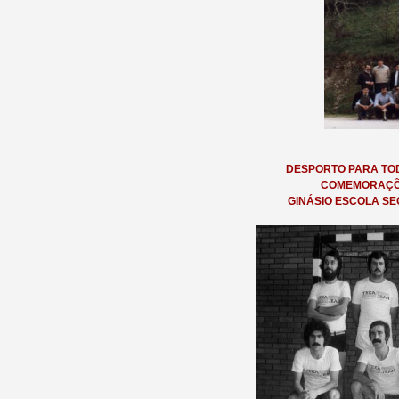
DESPORTO PARA TOD
COMEMORAÇÕE
GINÁSIO ESCOLA S