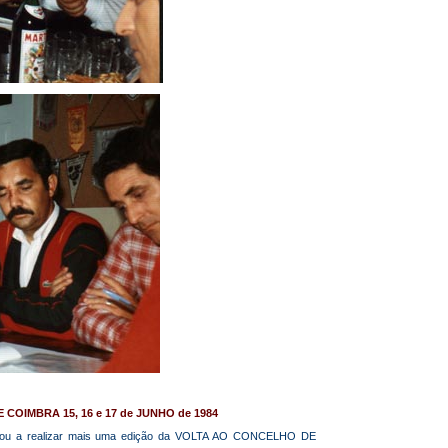
OIMBRA 15, 16 e 17 de JUNHO de 1984
voltou a realizar mais uma edição da VOLTA AO CONCELHO DE