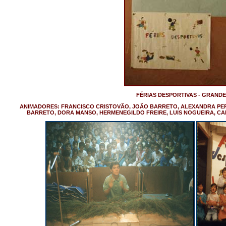
FÉRIAS DESPORTIVAS - GRANDE
ANIMADORES: FRANCISCO CRISTOVÃO, JOÃO BARRETO, ALEXANDRA PER
BARRETO, DORA MANSO, HERMENEGILDO FREIRE, LUIS NOGUEIRA, C