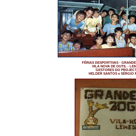
FÉRIAS DESPORTIVAS - GRANDE
VILA NOVA DE OUTIL - LE
GESTORES DO PROJEC
HELDER SANTOS e SÉRGIO