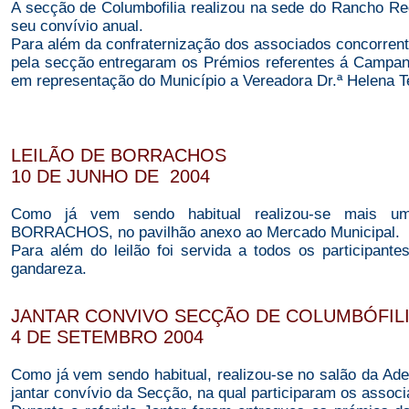
A secção de Columbofilia realizou na sede do Rancho R
seu convívio anual.
Para além da confraternização dos associados concorrent
pela secção entregaram os Prémios referentes á Campanh
em representação do Município a Vereadora Dr.ª Helena T
LEILÃO DE BORRACHOS
10 DE JUNHO DE 2004
Como já vem sendo habitual realizou-se mais 
BORRACHOS, no pavilhão anexo ao Mercado Municipal.
Para além do leilão foi servida a todos os participan
gandareza.
JANTAR CONVIVO SECÇÃO DE COLUMBÓFIL
4 DE SETEMBRO 2004
Como já vem sendo habitual, realizou-se no salão da Ade
jantar convívio da Secção, na qual participaram os associ