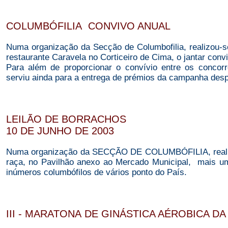
COLUMBÓFILIA CONVIVO ANUAL
Numa organização da Secção de Columbofilia, realizou-s
restaurante Caravela no Corticeiro de Cima, o jantar con
Para além de proporcionar o convívio entre os concorre
serviu ainda para a entrega de prémios da campanha desp
LEILÃO DE BORRACHOS
10 DE JUNHO DE 2003
Numa organização da SECÇÃO DE COLUMBÓFILIA, realizo
raça, no Pavilhão anexo ao Mercado Municipal, mais
inúmeros columbófilos de vários ponto do País.
III - MARATONA DE GINÁSTICA AÉROBICA DA