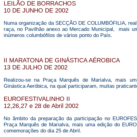
LEILÃO DE BORRACHOS
10 DE JUNHO DE 2002
Numa organização da SECÇÃO DE COLUMBÓFILIA, realizo
raça, no Pavilhão anexo ao Mercado Municipal, mais
inúmeros columbófilos de vários ponto do País.
II MARATONA DE GINÁSTICA AÉROBICA
13 DE JULHO DE 2002
Realizou-se na Praça Marquês de Marialva, mais u
Ginástica Aeróbica, na qual participaram, muitas praticant
EUROFESTIVALINHO II
12,26,27 e 28 de Abril 2002
No âmbito da preparação da participação no EUROFE
Praça Marquês de Marialva, mais uma edição do EURO
comemorações do dia 25 de Abril.