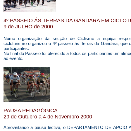
4º PASSEIO ÁS TERRAS DA GANDARA EM CICLO
9 de JULHO de 2000
Numa organização da secção de Ciclismo a equipa respons
cicloturismo organizou o 4º passeio ás Terras da Gandara, que
participantes.
No final do Passeio foi oferecido a todos os participantes um alm
ao evento.
PAUSA PEDAGÓGICA
29 de Outubro a 4 de Novembro 2000
Aproveitando a pausa lectiva, o DEPARTAMENTO DE APOIO