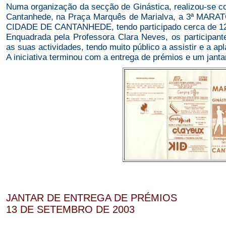
Numa organização da secção de Ginástica, realizou-se 
Cantanhede, na Praça Marquês de Marialva, a 3ª M
CIDADE DE CANTANHEDE, tendo participado cerca de 121
Enquadrada pela Professora Clara Neves, os participan
as suas actividades, tendo muito público a assistir e a apla
A iniciativa terminou com a entrega de prémios e um janta
JANTAR DE ENTREGA DE PRÉMIOS
13 DE SETEMBRO DE 2003