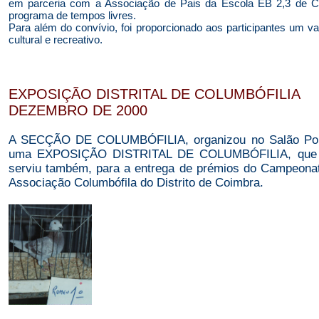
em parceria com a Associação de Pais da Escola EB 2,3 de 
programa de tempos livres.
Para além do convívio, foi proporcionado aos participantes um v
cultural e recreativo.
EXPOSIÇÃO DISTRITAL DE COLUMBÓFILIA
DEZEMBRO DE 2000
A SECÇÃO DE COLUMBÓFILIA, organizou no Salão Poli
uma EXPOSIÇÃO DISTRITAL DE COLUMBÓFILIA, que pa
serviu também, para a entrega de prémios do Campeonato
Associação Columbófila do Distrito de Coimbra.