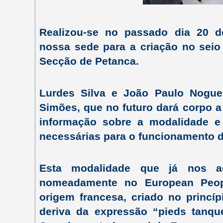
Realizou-se no passado dia 20 
nossa sede para a criação no sei
Secção de Petanca.
Lurdes Silva e João Paulo Nogue
Simões, que no futuro dará corpo a
informação sobre a modalidade 
necessárias para o funcionamento 
Esta modalidade que já nos a
nomeadamente no European Peopl
origem francesa, criado no princí
deriva da expressão “pieds tanqué