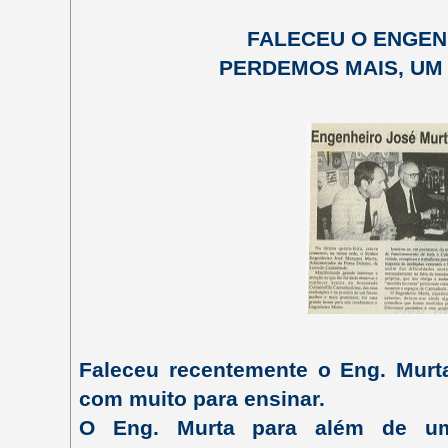
FALECEU O ENGEN
PERDEMOS MAIS, UM
Faleceu recentemente o Eng. Murt
com muito para ensinar.
O Eng. Murta para além de um