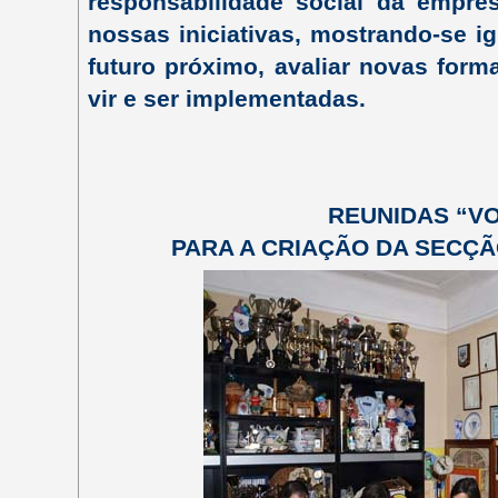
responsabilidade social da empres
nossas iniciativas, mostrando-se i
futuro próximo, avaliar novas for
vir e ser implementadas.
REUNIDAS “V
PARA A CRIAÇÃO DA SECÇÃ