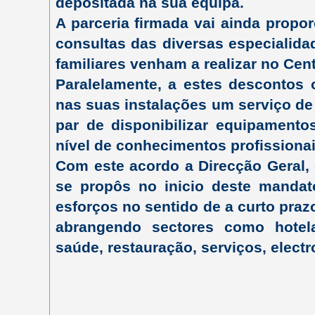
depositada na sua equipa.
A parceria firmada vai ainda propo
consultas das diversas especialida
familiares venham a realizar no Cen
Paralelamente, a estes descontos o
nas suas instalações um serviço de
par de disponibilizar equipament
nível de conhecimentos profissionai
Com este acordo a Direcção Geral,
se propôs no inicio deste mandat
esforços no sentido de a curto prazo
abrangendo sectores como hotelar
saúde, restauração, serviços, elect