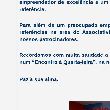
empreendedor de excelência e um
referência.
Para além de um preocupado empr
referências na área do Associat
nossos patrocinadores.
Recordamos com muita saudade a 
num “Encontro à Quarta-feira”, na 
Paz à sua alma.