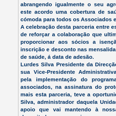
abrangendo igualmente o seu agre
este acordo uma cobertura de sa
cómoda para todos os Associados e 
A celebração desta parceria entre e
de reforçar a colaboração que ulti
proporcionar aos sócios a isen
inscrição e desconto nas mensalida
de saúde, á data de adesão.
Lurdes Silva Presidente da Direcç
sua Vice-Presidente Administrati
pela implementação do programa
associados, na assinatura do prot
mais esta parceria, teve a oportun
Silva, administrador daquela Unid
apoio que vai mantendo à noss