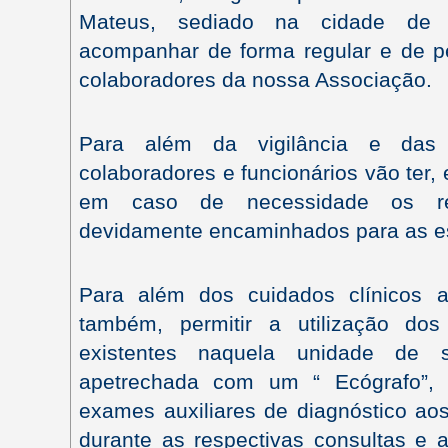
Mateus, sediado na cidade de 
acompanhar de forma regular e de pe
colaboradores da nossa Associação.
Para além da vigilância e das 
colaboradores e funcionários vão ter, 
em caso de necessidade os ref
devidamente encaminhados para as es
Para além dos cuidados clínicos a
também, permitir a utilização dos
existentes naquela unidade de 
apetrechada com um “ Ecógrafo”, q
exames auxiliares de diagnóstico aos
durante as respectivas consultas e a