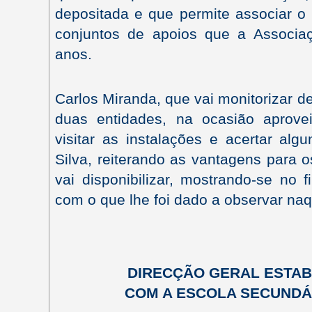
depositada e que permite associar o
conjuntos de apoios que a Associa
anos.
Carlos Miranda, que vai monitorizar d
duas entidades, na ocasião aprov
visitar as instalações e acertar al
Silva, reiterando as vantagens para 
vai disponibilizar, mostrando-se no fi
com o que lhe foi dado a observar n
DIRECÇÃO GERAL ESTA
COM A ESCOLA SECUNDÁ